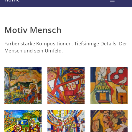
Motiv Mensch
Farbenstarke Kompositionen. Tiefsinnige Details. Der
Mensch und sein Umfeld.