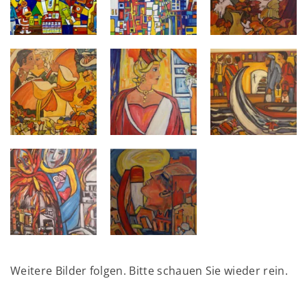
Weitere Bilder folgen. Bitte schauen Sie wieder rein.